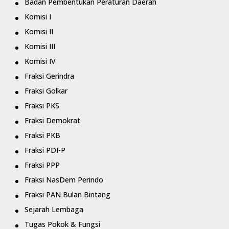
Badan Pembentukan Peraturan Daerah
Komisi I
Komisi II
Komisi III
Komisi IV
Fraksi Gerindra
Fraksi Golkar
Fraksi PKS
Fraksi Demokrat
Fraksi PKB
Fraksi PDI-P
Fraksi PPP
Fraksi NasDem Perindo
Fraksi PAN Bulan Bintang
Sejarah Lembaga
Tugas Pokok & Fungsi