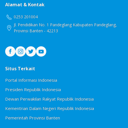
Alamat & Kontak
0253 201004
Jl. Pendidikan No. 1 Pandeglang Kabupaten Pandeglang,
Provinsi Banten - 42213
Situs Terkait
Portal Informasi Indonesia
Presiden Republik Indonesia
Dewan Perwakilan Rakyat Republik Indonesia
Kementrian Dalam Negeri Republik Indonesia
Pemerintah Provinsi Banten