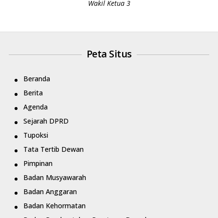
Wakil Ketua 3
Peta Situs
Beranda
Berita
Agenda
Sejarah DPRD
Tupoksi
Tata Tertib Dewan
Pimpinan
Badan Musyawarah
Badan Anggaran
Badan Kehormatan