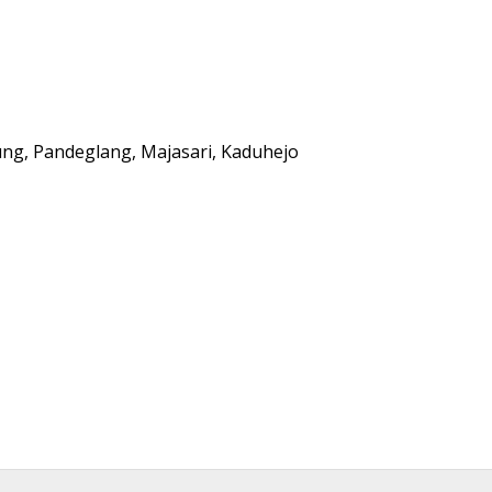
ung, Pandeglang, Majasari, Kaduhejo