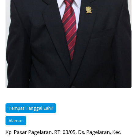
Tempat Tanggal Lahir
Alamat
Kp. Pasar Pagelaran, RT: 03/05, Ds. Pagelaran, Kec.