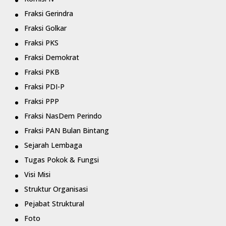
Fraksi Gerindra
Fraksi Golkar
Fraksi PKS
Fraksi Demokrat
Fraksi PKB
Fraksi PDI-P
Fraksi PPP
Fraksi NasDem Perindo
Fraksi PAN Bulan Bintang
Sejarah Lembaga
Tugas Pokok & Fungsi
Visi Misi
Struktur Organisasi
Pejabat Struktural
Foto