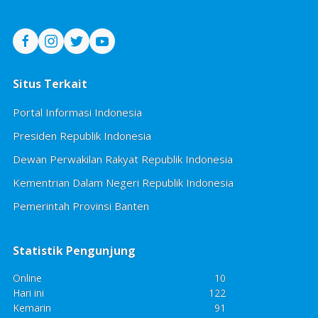
Situs Terkait
Portal Informasi Indonesia
Presiden Republik Indonesia
Dewan Perwakilan Rakyat Republik Indonesia
Kementrian Dalam Negeri Republik Indonesia
Pemerintah Provinsi Banten
Statistik Pengunjung
Online
10
Hari ini
122
Kemarin
91