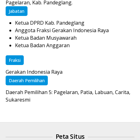
Pagelaran, Kab. Pandeglang.
Jabatan
Ketua DPRD Kab. Pandeglang
Anggota Fraksi Gerakan Indonesia Raya
Ketua Badan Musyawarah
Ketua Badan Anggaran
Fraksi
Gerakan Indonesia Raya
Daerah Pemilihan
Daerah Pemilihan 5: Pagelaran, Patia, Labuan, Carita,
Sukaresmi
Peta Situs