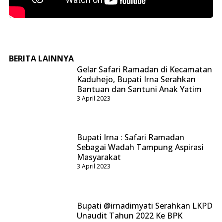
BERITA LAINNYA
Gelar Safari Ramadan di Kecamatan
Kaduhejo, Bupati Irna Serahkan
Bantuan dan Santuni Anak Yatim
3 April 2023
Bupati Irna : Safari Ramadan
Sebagai Wadah Tampung Aspirasi
Masyarakat
3 April 2023
Bupati @irnadimyati Serahkan LKPD
Unaudit Tahun 2022 Ke BPK