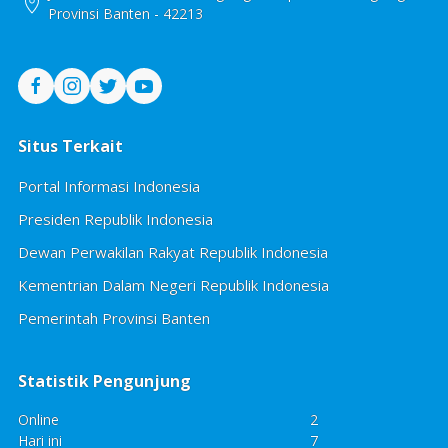
Provinsi Banten - 42213
Situs Terkait
Portal Informasi Indonesia
Presiden Republik Indonesia
Dewan Perwakilan Rakyat Republik Indonesia
Kementrian Dalam Negeri Republik Indonesia
Pemerintah Provinsi Banten
Statistik Pengunjung
Online
2
Hari ini
7