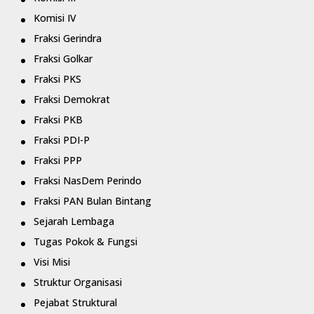
Komisi IV
Fraksi Gerindra
Fraksi Golkar
Fraksi PKS
Fraksi Demokrat
Fraksi PKB
Fraksi PDI-P
Fraksi PPP
Fraksi NasDem Perindo
Fraksi PAN Bulan Bintang
Sejarah Lembaga
Tugas Pokok & Fungsi
Visi Misi
Struktur Organisasi
Pejabat Struktural