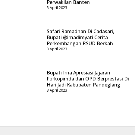
Perwakilan Banten
3 April 2023
Safari Ramadhan Di Cadasari,
Bupati @irnadimyati Cerita
Perkembangan RSUD Berkah
3 April 2023
Bupati Irna Apresiasi Jajaran
Forkopimda dan OPD Berprestasi Di
Hari Jadi Kabupaten Pandeglang
3 April 2023