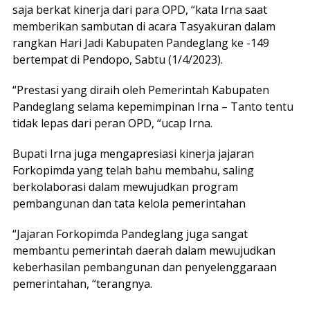
saja berkat kinerja dari para OPD, “kata Irna saat
memberikan sambutan di acara Tasyakuran dalam
rangkan Hari Jadi Kabupaten Pandeglang ke -149
bertempat di Pendopo, Sabtu (1/4/2023).
“Prestasi yang diraih oleh Pemerintah Kabupaten
Pandeglang selama kepemimpinan Irna – Tanto tentu
tidak lepas dari peran OPD, “ucap Irna.
Bupati Irna juga mengapresiasi kinerja jajaran
Forkopimda yang telah bahu membahu, saling
berkolaborasi dalam mewujudkan program
pembangunan dan tata kelola pemerintahan
“Jajaran Forkopimda Pandeglang juga sangat
membantu pemerintah daerah dalam mewujudkan
keberhasilan pembangunan dan penyelenggaraan
pemerintahan, “terangnya.