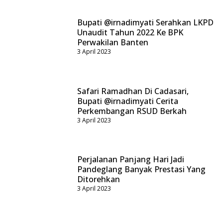
Bupati @irnadimyati Serahkan LKPD
Unaudit Tahun 2022 Ke BPK
Perwakilan Banten
3 April 2023
Safari Ramadhan Di Cadasari,
Bupati @irnadimyati Cerita
Perkembangan RSUD Berkah
3 April 2023
Perjalanan Panjang Hari Jadi
Pandeglang Banyak Prestasi Yang
Ditorehkan
3 April 2023