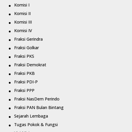
Komisi I
Komisi II
Komisi III
Komisi IV
Fraksi Gerindra
Fraksi Golkar
Fraksi PKS
Fraksi Demokrat
Fraksi PKB
Fraksi PDI-P
Fraksi PPP
Fraksi NasDem Perindo
Fraksi PAN Bulan Bintang
Sejarah Lembaga
Tugas Pokok & Fungsi