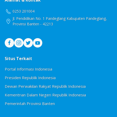
Alamat & Kontak
0253 201004
Jl. Pendidikan No. 1 Pandeglang Kabupaten Pandeglang,
Provinsi Banten - 42213
Situs Terkait
Portal Informasi Indonesia
Presiden Republik Indonesia
Dewan Perwakilan Rakyat Republik Indonesia
Kementrian Dalam Negeri Republik Indonesia
Pemerintah Provinsi Banten