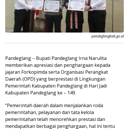
pandeglangkab.go.id
Pandeglang – Bupati Pandeglang Irna Narulita
memberikan apresiasi dan penghargaan kepada
jajaran Forkopimda serta Organisasi Perangkat
Daerah (OPD) yang berprestasi di Lingkungan
Pemerintah Kabupaten Pandeglang di Hari Jadi
Kabupaten Pandeglang ke – 149.
“Pemerintah daerah dalam menjalankan roda
pemerintahan, pelayanan dan tata kelola
pemerintahan telah menorehkan prestasi dan
mendapatkan berbagai penghargaan, hal ini tentu