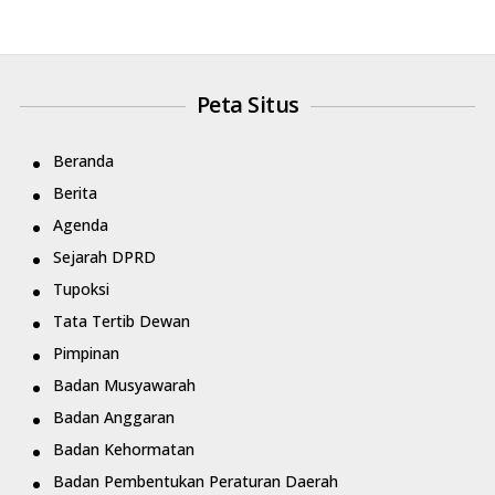
Peta Situs
Beranda
Berita
Agenda
Sejarah DPRD
Tupoksi
Tata Tertib Dewan
Pimpinan
Badan Musyawarah
Badan Anggaran
Badan Kehormatan
Badan Pembentukan Peraturan Daerah