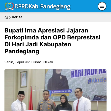
DPRD
Kab. Pandeglang
Berita
Bupati Irna Apresiasi Jajaran
Forkopimda dan OPD Berprestasi
Di Hari Jadi Kabupaten
Pandeglang
Senin, 3 April 2023
Dilihat 808 kali