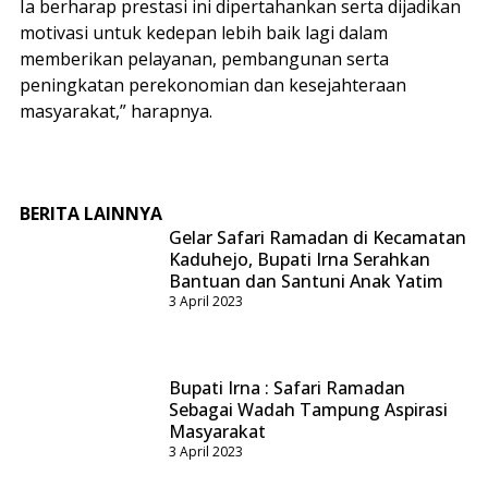
Ia berharap prestasi ini dipertahankan serta dijadikan
motivasi untuk kedepan lebih baik lagi dalam
memberikan pelayanan, pembangunan serta
peningkatan perekonomian dan kesejahteraan
masyarakat,” harapnya.
BERITA LAINNYA
Gelar Safari Ramadan di Kecamatan
Kaduhejo, Bupati Irna Serahkan
Bantuan dan Santuni Anak Yatim
3 April 2023
Bupati Irna : Safari Ramadan
Sebagai Wadah Tampung Aspirasi
Masyarakat
3 April 2023