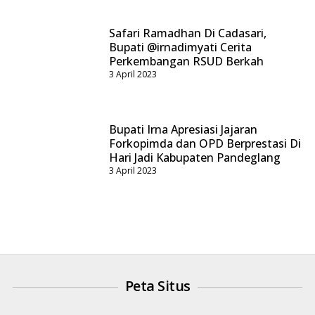
Safari Ramadhan Di Cadasari,
Bupati @irnadimyati Cerita
Perkembangan RSUD Berkah
3 April 2023
Bupati Irna Apresiasi Jajaran
Forkopimda dan OPD Berprestasi Di
Hari Jadi Kabupaten Pandeglang
3 April 2023
Peta Situs