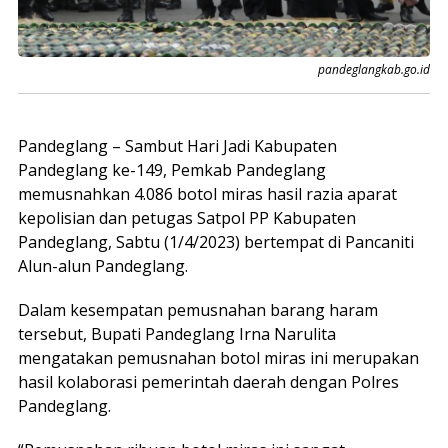
pandeglangkab.go.id
Pandeglang – Sambut Hari Jadi Kabupaten
Pandeglang ke-149, Pemkab Pandeglang
memusnahkan 4.086 botol miras hasil razia aparat
kepolisian dan petugas Satpol PP Kabupaten
Pandeglang, Sabtu (1/4/2023) bertempat di Pancaniti
Alun-alun Pandeglang.
Dalam kesempatan pemusnahan barang haram
tersebut, Bupati Pandeglang Irna Narulita
mengatakan pemusnahan botol miras ini merupakan
hasil kolaborasi pemerintah daerah dengan Polres
Pandeglang.