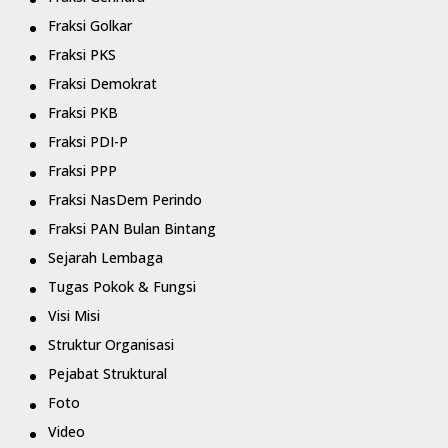
Fraksi Golkar
Fraksi PKS
Fraksi Demokrat
Fraksi PKB
Fraksi PDI-P
Fraksi PPP
Fraksi NasDem Perindo
Fraksi PAN Bulan Bintang
Sejarah Lembaga
Tugas Pokok & Fungsi
Visi Misi
Struktur Organisasi
Pejabat Struktural
Foto
Video