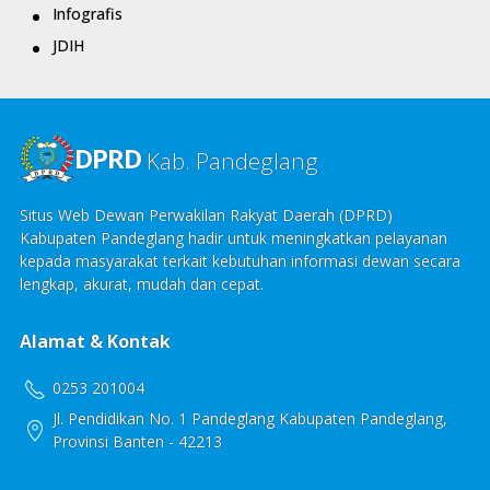
Infografis
JDIH
DPRD
Kab. Pandeglang
Situs Web Dewan Perwakilan Rakyat Daerah (DPRD)
Kabupaten Pandeglang hadir untuk meningkatkan pelayanan
kepada masyarakat terkait kebutuhan informasi dewan secara
lengkap, akurat, mudah dan cepat.
Alamat & Kontak
0253 201004
Jl. Pendidikan No. 1 Pandeglang Kabupaten Pandeglang,
Provinsi Banten - 42213