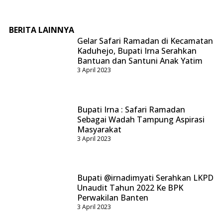
BERITA LAINNYA
Gelar Safari Ramadan di Kecamatan
Kaduhejo, Bupati Irna Serahkan
Bantuan dan Santuni Anak Yatim
3 April 2023
Bupati Irna : Safari Ramadan
Sebagai Wadah Tampung Aspirasi
Masyarakat
3 April 2023
Bupati @irnadimyati Serahkan LKPD
Unaudit Tahun 2022 Ke BPK
Perwakilan Banten
3 April 2023