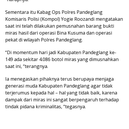
Sementara itu Kabag Ops Polres Pandeglang
Komisaris Polisi (Kompol) Yogie Roozandi mengatakan
saat ini telah dilakukan pemusnahan barang bukti
miras hasil dari operasi Bina Kusuma dan operasi
pekat di wilayah Polres Pandeglang.
“Di momentum hari jadi Kabupaten Pandeglang ke-
149 ada sekitar 4.086 botol miras yang dimusnahkan
saat ini, “terangnya.
Ia menegaskan pihaknya terus berupaya menjaga
generasi muda Kabupaten Pandeglang agar tidak
terjerumus kepada hal – hal yang tidak baik, karena
dampak dari miras ini sangat berpengaruh terhadap
tindak pidana kriminalitas, “tegasnya.